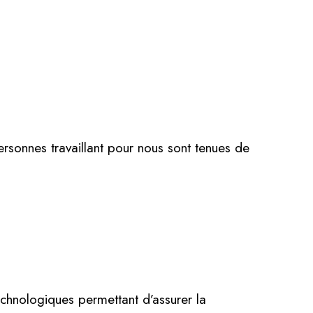
rsonnes travaillant pour nous sont tenues de
echnologiques permettant d’assurer la