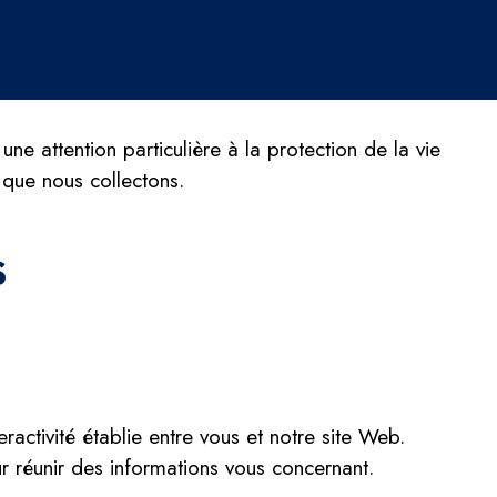
e attention particulière à la protection de la vie
 que nous collectons.
s
ractivité établie entre vous et notre site Web.
r réunir des informations vous concernant.