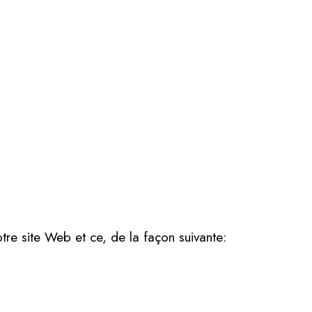
otre site Web et ce, de la façon suivante: