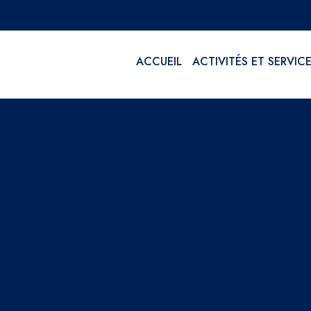
ACCUEIL
ACTIVITÉS ET SERVIC