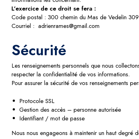
L’exercice de ce droit se fera :
Code postal : 300 chemin du Mas de Vedelin 30
Courriel : adrienrames@gmail.com
Sécurité
Les renseignements personnels que nous collectons
respecter la confidentialité de vos informations.
Pour assurer la sécurité de vos renseignements per
Protocole SSL
Gestion des accès – personne autorisée
Identifiant / mot de passe
Nous nous engageons à maintenir un haut degré de c