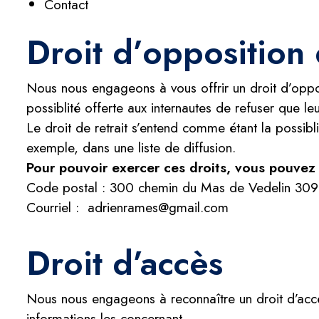
Contact
Droit d’opposition 
Nous nous engageons à vous offrir un droit d’oppos
possiblité offerte aux internautes de refuser que le
Le droit de retrait s’entend comme étant la possib
exemple, dans une liste de diffusion.
Pour pouvoir exercer ces droits, vous pouvez 
Code postal : 300 chemin du Mas de Vedelin 30
Courriel : adrienrames@gmail.com
Droit d’accès
Nous nous engageons à reconnaître un droit d’accès
informations les concernant.