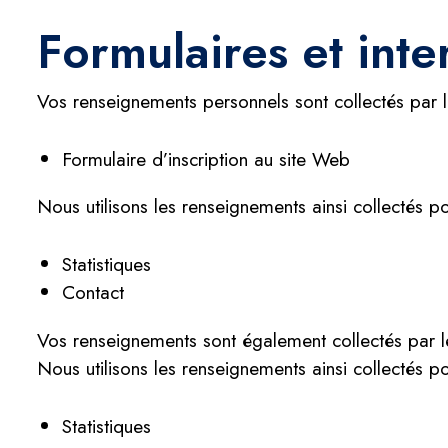
Formulaires et inter
Vos renseignements personnels sont collectés par le
Formulaire d’inscription au site Web
Nous utilisons les renseignements ainsi collectés pou
Statistiques
Contact
Vos renseignements sont également collectés par le b
Nous utilisons les renseignements ainsi collectés pou
Statistiques