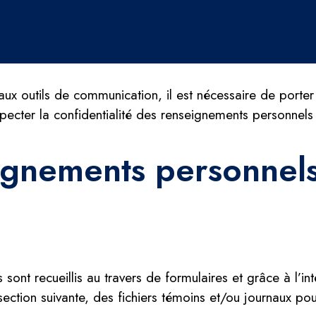
outils de communication, il est nécessaire de porter un
ecter la confidentialité des renseignements personnels
ignements personnel
nt recueillis au travers de formulaires et grâce à l’inte
ction suivante, des fichiers témoins et/ou journaux pou