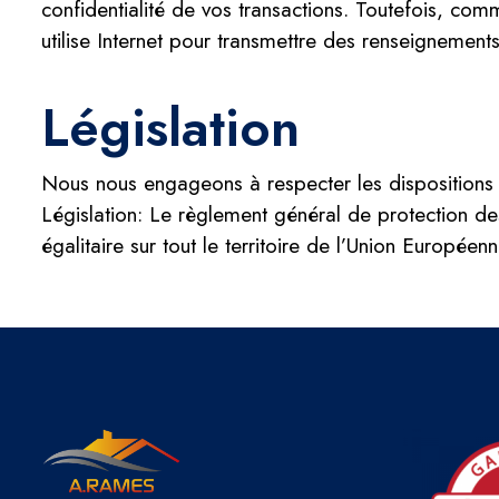
confidentialité de vos transactions. Toutefois, co
utilise Internet pour transmettre des renseignement
Législation
Nous nous engageons à respecter les dispositions 
Législation: Le règlement général de protection d
égalitaire sur tout le territoire de l’Union Européen