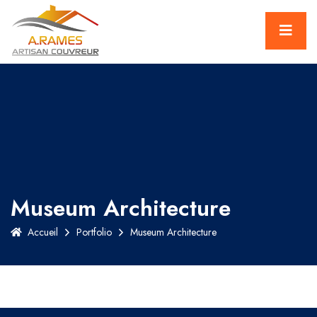
Museum Architecture
Accueil
Portfolio
Museum Architecture