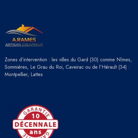
Zones d'intervention : les villes du Gard (30) comme Nîmes,
Sommières, Le Grau du Roi, Caveirac ou de l'Hérault (34) :
Montpellier, Lattes