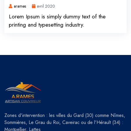
arames
avril 2020
Lorem Ipsum is simply dummy text of the
printing and typesetting industry.
Zones d'intervention : les villes du Gard (30) comme Nîmes,
Sommières, Le Grau du Roi, Caveirac ou de l'Hérault (34) :
Montpellier, Lattes