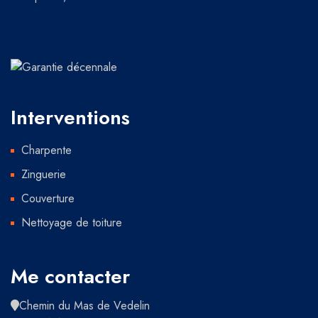
Interventions
Charpente
Zinguerie
Couverture
Nettoyage de toiture
Me contacter
Chemin du Mas de Vedelin