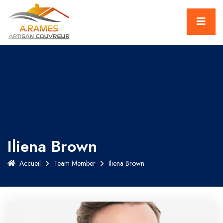
Iliena Brown
Accueil
Team Member
Iliena Brown