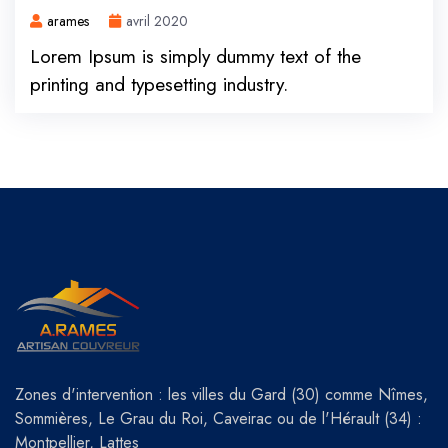
arames
avril 2020
Lorem Ipsum is simply dummy text of the
printing and typesetting industry.
Zones d'intervention : les villes du Gard (30) comme Nîmes,
Sommières, Le Grau du Roi, Caveirac ou de l'Hérault (34) :
Montpellier, Lattes