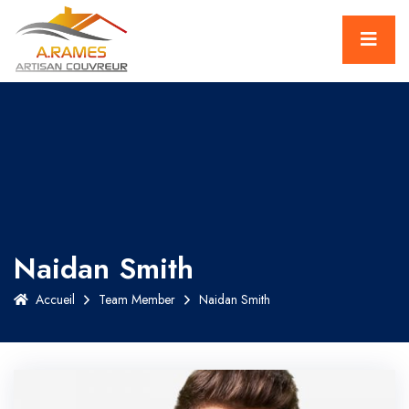
Naidan Smith
Accueil
Team Member
Naidan Smith