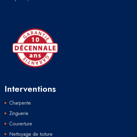
Interventions
Charpente
Zinguerie
Couverture
Nettoyage de toiture