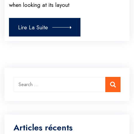
when looking at its layout
Lire La Suite
Search for:
Search
Articles récents