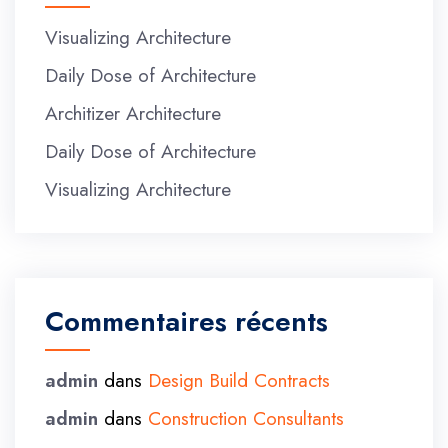
Visualizing Architecture
Daily Dose of Architecture
Architizer Architecture
Daily Dose of Architecture
Visualizing Architecture
Commentaires récents
admin
dans
Design Build Contracts
admin
dans
Construction Consultants