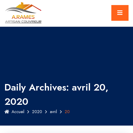
Daily Archives: avril 20,
2020
Accueil
2020
avril
20