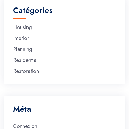
Catégories
Housing
Interior
Planning
Residential
Restoration
Méta
Connexion