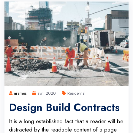
arames
avril 2020
Residential
Design Build Contracts
It is a long established fact that a reader will be
distracted by the readable content of a page