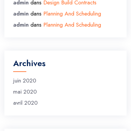
admin
dans
Design Build Contracts
admin
dans
Planning And Scheduling
admin
dans
Planning And Scheduling
Archives
juin 2020
mai 2020
avril 2020