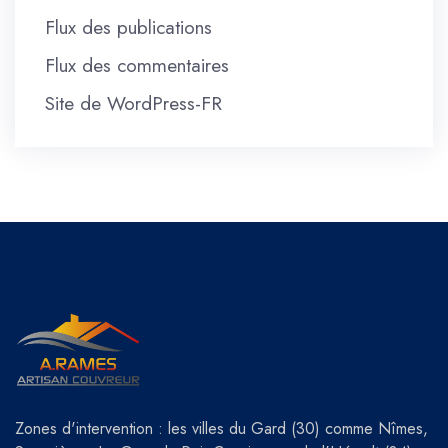
Flux des publications
Flux des commentaires
Site de WordPress-FR
Zones d'intervention : les villes du Gard (30) comme Nîmes,