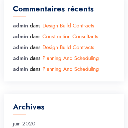
Commentaires récents
admin
dans
Design Build Contracts
admin
dans
Construction Consultants
admin
dans
Design Build Contracts
admin
dans
Planning And Scheduling
admin
dans
Planning And Scheduling
Archives
juin 2020