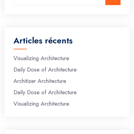
Articles récents
Visualizing Architecture
Daily Dose of Architecture
Architizer Architecture
Daily Dose of Architecture
Visualizing Architecture