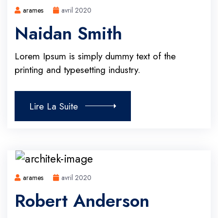
arames
avril 2020
Naidan Smith
Lorem Ipsum is simply dummy text of the
printing and typesetting industry.
Lire La Suite
arames
avril 2020
Robert Anderson