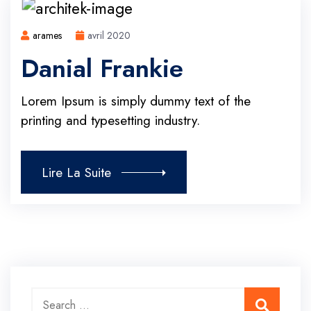
arames
avril 2020
Danial Frankie
Lorem Ipsum is simply dummy text of the
printing and typesetting industry.
Lire La Suite
Search for:
Search