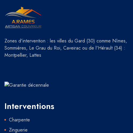
Zones d'intervention : les villes du Gard (30) comme Nîmes,
Sommières, Le Grau du Roi, Caveirac ou de l'Hérault (34) :
Montpellier, Lattes
Interventions
Charpente
Zinguerie