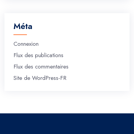
Méta
Connexion
Flux des publications
Flux des commentaires
Site de WordPress-FR