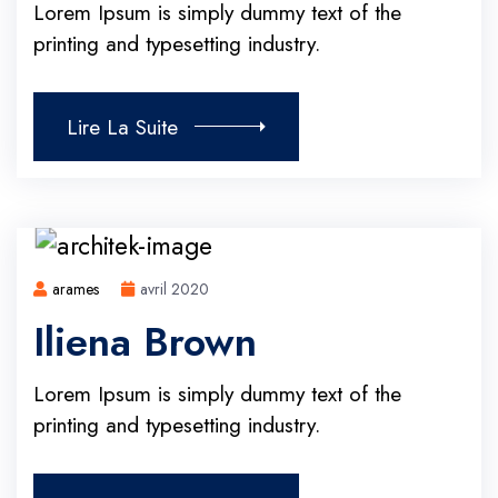
Lorem Ipsum is simply dummy text of the
printing and typesetting industry.
Lire La Suite
arames
avril 2020
Iliena Brown
Lorem Ipsum is simply dummy text of the
printing and typesetting industry.