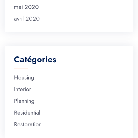
mai 2020
avril 2020
Catégories
Housing
Interior
Planning
Residential
Restoration