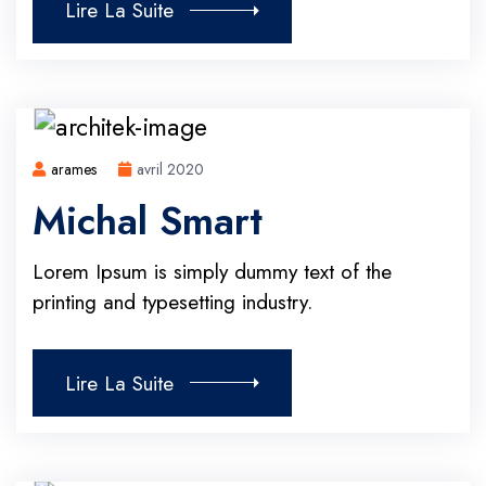
Lire La Suite
arames
avril 2020
Michal Smart
Lorem Ipsum is simply dummy text of the
printing and typesetting industry.
Lire La Suite